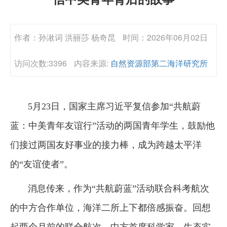
作者：孙湫词 洪丽莎 杨奇昆
时间：2026年06月02日
访问次数:3396
内容来源:
自然资源部第二海洋研究所
5月23日，国家主席习近平复信参加“共航蔚
蓝：中美青年友谊行”活动的两国青年学生，鼓励他
们接过两国友好事业的接力棒，成为跨越太平洋
的“友谊使者”。
消息传来，作为“共航蔚蓝”活动联合科考航次
的中方合作单位，海洋二所上下都倍感振奋。回想