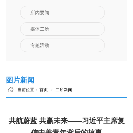
所内要闻
媒体二所
专题活动
图片新闻
当前位置：
首页
二所新闻
共航蔚蓝 共赢未来——习近平主席复
信中美青年背后的故事