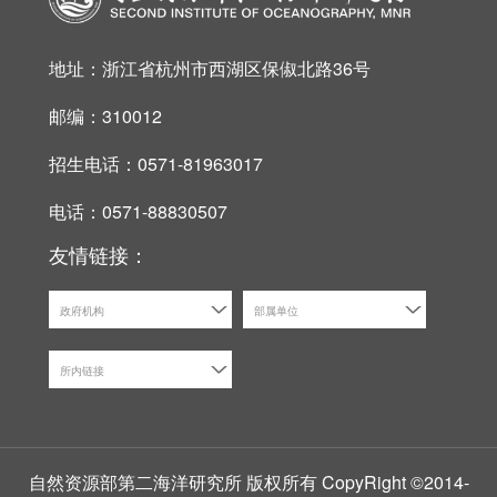
地址：浙江省杭州市西湖区保俶北路36号
邮编：310012
招生电话：0571-81963017
电话：0571-88830507
友情链接：
政府机构
部属单位
所内链接
自然资源部第二海洋研究所 版权所有 CopyRight ©2014-