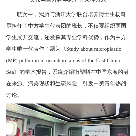
航次中，我所与浙江大学联合培养博士生杨奇
昆担任了中方学生代表团的班长，不仅要组织两国
学生展开交流，还发挥其专业学科优势，作为中方
学生唯一代表作了题为《Study about microplastic
(MP) pollution in nearshore areas of the East China
Sea》的学术报告，系统介绍微塑料在中国东海的潜
在来源、污染现状和生态风险，引发中美青年热烈
讨论。