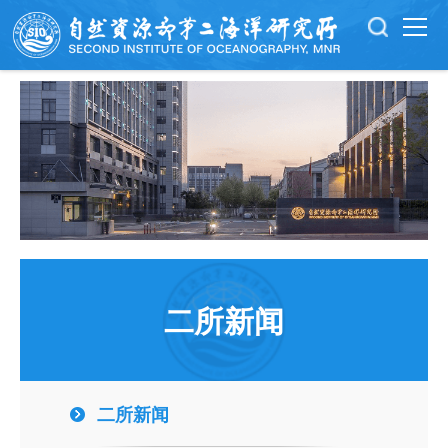
二所新闻
二所新闻