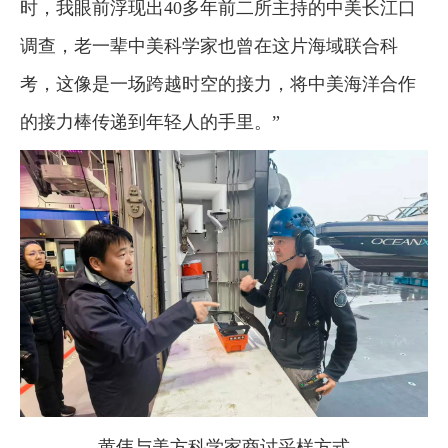
时，我眼前浮现出40多年前二所主持的中美长江口
调查，老一辈中美科学家也曾在这片海域联合科
考，这像是一场跨越时空的接力，将中美海洋合作
的接力棒传递到年轻人的手里。”
黄伟与美方科学家商讨采样方式