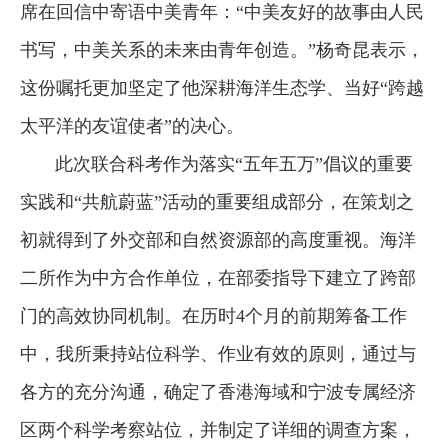
席在回信中寄语中美青年：“中美友好的故事由人民
书写，中美关系的未来由青年创造。”杨奇昆表示，
这份嘱托更加坚定了他深耕海洋生态学、当好“跨越
太平洋的友谊使者”的决心。
此次联合科考作为落实“五年五万”倡议的重要
实践和“共航蔚蓝”活动的重要组成部分，在策划之
初就得到了外交部和自然资源部的高度重视。海洋
二所作为中方合作单位，在部委指导下建立了跨部
门的高效协同机制。在历时4个月的前期筹备工作
中，我所秉持站位科学、作业有效的原则，通过与
各方的充分沟通，确定了香港海域和宁波专属经济
区两个科学考察站位，并制定了详细的调查方案，