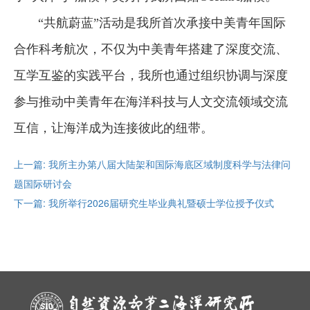
“共航蔚蓝”活动是我所首次承接中美青年国际
合作科考航次，不仅为中美青年搭建了深度交流、
互学互鉴的实践平台，我所也通过组织协调与深度
参与推动中美青年在海洋科技与人文交流领域交流
互信，让海洋成为连接彼此的纽带。
上一篇: 我所主办第八届大陆架和国际海底区域制度科学与法律问
题国际研讨会
下一篇: 我所举行2026届研究生毕业典礼暨硕士学位授予仪式