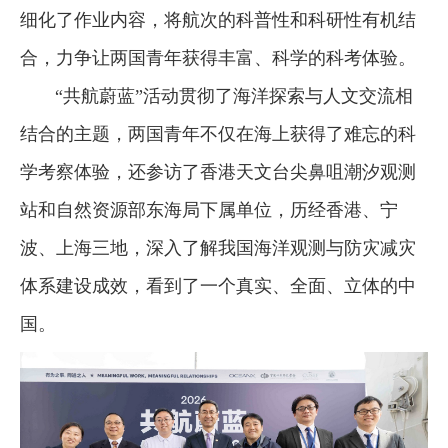
细化了作业内容，将航次的科普性和科研性有机结
合，力争让两国青年获得丰富、科学的科考体验。
“共航蔚蓝”活动贯彻了海洋探索与人文交流相
结合的主题，两国青年不仅在海上获得了难忘的科
学考察体验，还参访了香港天文台尖鼻咀潮汐观测
站和自然资源部东海局下属单位，历经香港、宁
波、上海三地，深入了解我国海洋观测与防灾减灾
体系建设成效，看到了一个真实、全面、立体的中
国。