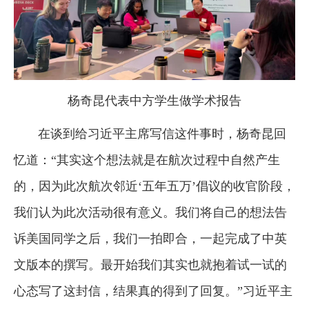
杨奇昆代表中方学生做学术报告
在谈到给习近平主席写信这件事时，杨奇昆回
忆道：“其实这个想法就是在航次过程中自然产生
的，因为此次航次邻近‘五年五万’倡议的收官阶段，
我们认为此次活动很有意义。我们将自己的想法告
诉美国同学之后，我们一拍即合，一起完成了中英
文版本的撰写。最开始我们其实也就抱着试一试的
心态写了这封信，结果真的得到了回复。”习近平主