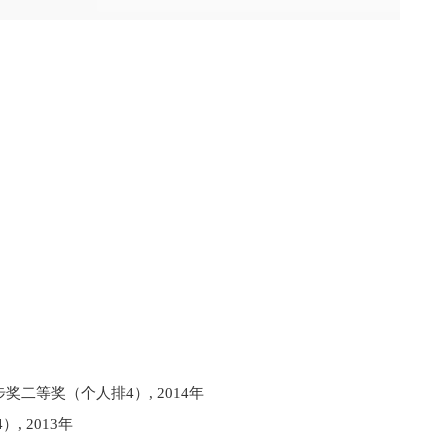
二等奖（个人排4）, 2014年
 2013年