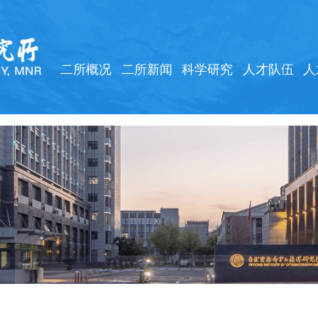
二所概况
二所新闻
科学研究
人才队伍
人