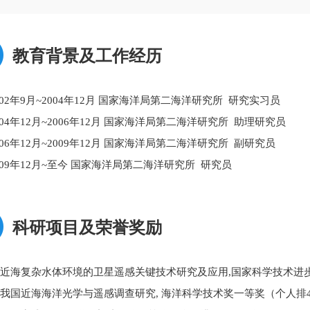
教育背景及工作经历
002年9月~2004年12月
国家海洋局第二海洋研究所  研究实习员
004年12月~2006年12月
国家海洋局第二海洋研究所  助理研究员
006年12月~2009年12月
国家海洋局第二海洋研究所  副研究员
009年12月~至今
国家海洋局第二海洋研究所  研究员
科研项目及荣誉奖励
1)近海复杂水体环境的卫星遥感关键技术研究及应用,国家科学技术进步奖
2)我国近海海洋光学与遥感调查研究, 海洋科学技术奖一等奖（个人排4）,