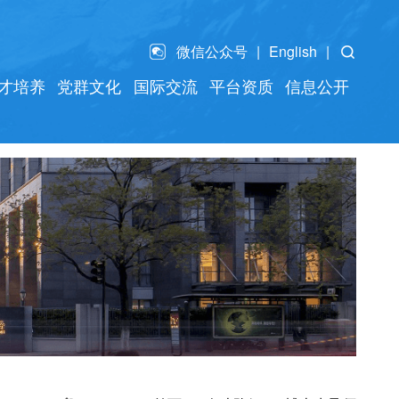
微信公众号
English
才培养
党群文化
国际交流
平台资质
信息公开