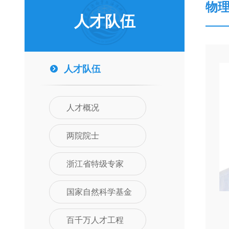
物
人才队伍
人才队伍
人才概况
两院院士
浙江省特级专家
国家自然科学基金
百千万人才工程