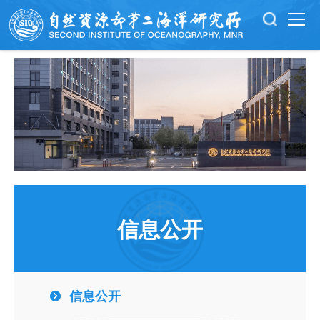
信息公开
信息公开