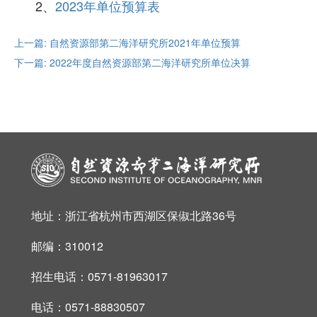
2、
2023年单位预算表
上一篇: 自然资源部第二海洋研究所2021年单位预算
下一篇: 2022年度自然资源部第二海洋研究所单位决算
地址：浙江省杭州市西湖区保俶北路36号
邮编：310012
招生电话：0571-81963017
电话：0571-88830507