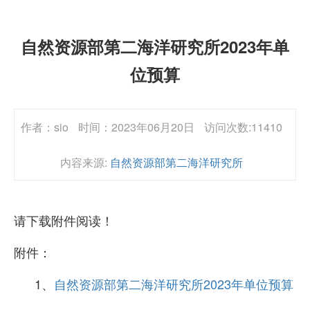
自然资源部第二海洋研究所2023年单
位预算
作者：sio
时间：2023年06月20日
访问次数:11410
内容来源:
自然资源部第二海洋研究所
请下载附件阅读！
附件：
1、
自然资源部第二海洋研究所2023年单位预算