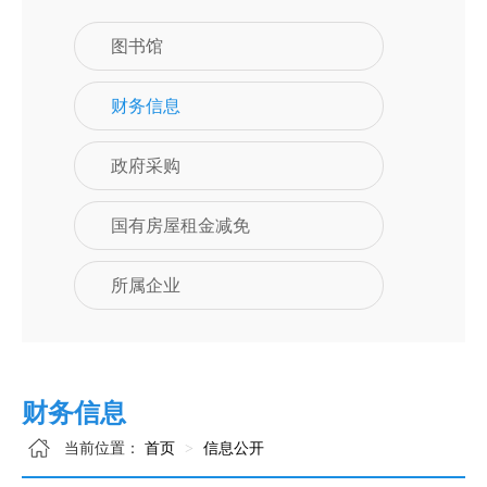
图书馆
财务信息
政府采购
国有房屋租金减免
所属企业
财务信息
当前位置：
首页
信息公开