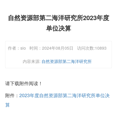
自然资源部第二海洋研究所2023年度
单位决算
作者：sio
时间：2024年08月05日
访问次数:10893
内容来源:
自然资源部第二海洋研究所
请下载附件阅读！
附件：
2023年度自然资源部第二海洋研究所单位决
算