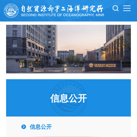
信息公开
信息公开