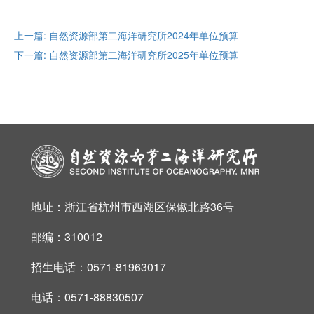
上一篇: 自然资源部第二海洋研究所2024年单位预算
下一篇: 自然资源部第二海洋研究所2025年单位预算
地址：浙江省杭州市西湖区保俶北路36号
邮编：310012
招生电话：0571-81963017
电话：0571-88830507