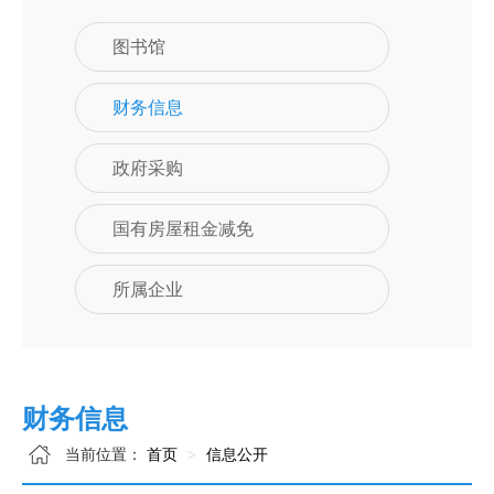
图书馆
财务信息
政府采购
国有房屋租金减免
所属企业
财务信息
当前位置：
首页
信息公开