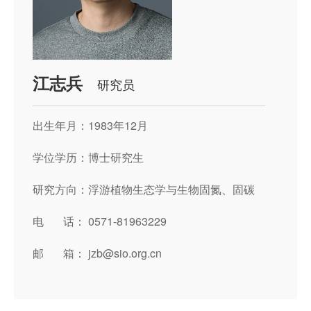
江志兵
研究员
出生年月：1983年12月
学位学历：博士研究生
研究方向：浮游植物生态学与生物固氮、固碳
电 话： 0571-81963229
邮 箱： jzb@sio.org.cn