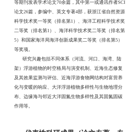
等期刊发表学术论文70余篇，其中第一或通讯作者SCI
论文26篇，参编中、英文专著4部，获浙江省自然资源
科学技术奖一等奖（排名第1）、海洋工程科学技术奖
二等奖（排名第1）、海洋科学技术奖二等奖（排名第
5）和国家海洋局海洋创新成果奖二等奖（排名第5）
等奖项。
研究兴趣包括不同体系（河流、河口、海湾、陆
架）浮游植物的时空格局与演变机制、近海生态修复
及其效果监测与评估、近海浮游食物网结构对富营养
化与变暖的响应、大洋浮游植物多样性与生物地理分
布、边缘海与邻近大洋固氮生物多样性及其固氮固碳
作用等。