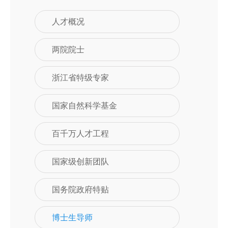
人才概况
两院院士
浙江省特级专家
国家自然科学基金
百千万人才工程
国家级创新团队
国务院政府特贴
博士生导师