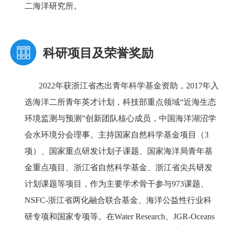
二海洋研究所。
科研项目及荣誉奖励
2022年获浙江省杰出青年科学基金资助，2017年入
选海洋二所青年英才计划，科技部重点领域“近海生态
环境监测与预测”创新团队核心成员，中国海洋湖沼学
会水环境分会理事。主持国家自然科学基金项目（3
项）、国家重点研发计划子课题、国家海洋局青年基
金重点项目、浙江省自然科学基金、浙江省尖兵研发
计划课题等项目，作为主要学术骨干参与973课题、
NSFC-浙江省两化融合联合基金、海洋公益性行业科
研专项和国家专项等。在Water Research、JGR-Oceans