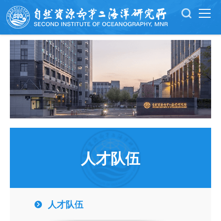
人才队伍
人才队伍