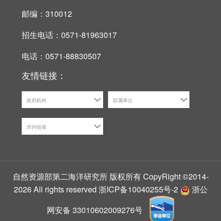
邮编：310012
招生电话：0571-81963017
电话：0571-88830507
友情链接：
政府机构
部属单位
所内链接
自然资源部第二海洋研究所 版权所有 CopyRight ©2014-
2026 All rights reserved
浙ICP备10040255号-2
浙公
网安备 33010602009276号