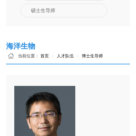
硕士生导师
海洋生物
当前位置：
首页
人才队伍
博士生导师