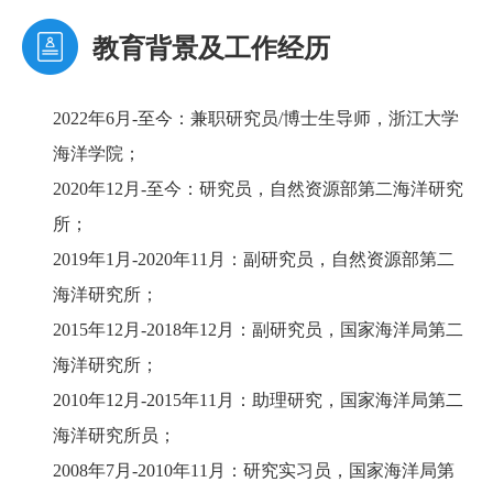
教育背景及工作经历
2022年6月-至今：兼职研究员/博士生导师，浙江大学
海洋学院；
2020年12月-至今：研究员，自然资源部第二海洋研究
所；
2019年1月-2020年11月：副研究员，自然资源部第二
海洋研究所；
2015年12月-2018年12月：副研究员，国家海洋局第二
海洋研究所；
2010年12月-2015年11月：助理研究，国家海洋局第二
海洋研究所员；
2008年7月-2010年11月：研究实习员，国家海洋局第