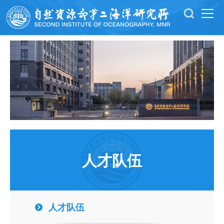
人才队伍
人才队伍