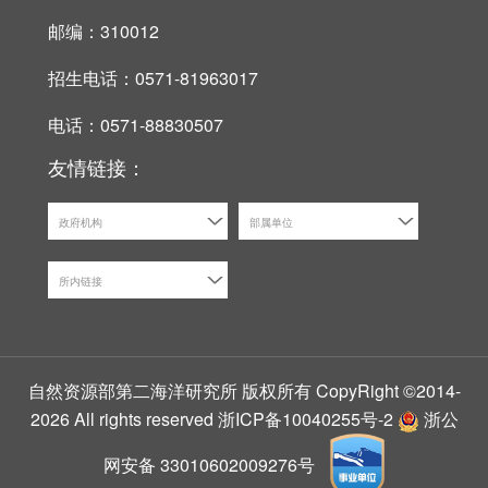
邮编：310012
招生电话：0571-81963017
电话：0571-88830507
友情链接：
政府机构
部属单位
所内链接
自然资源部第二海洋研究所 版权所有 CopyRight ©2014-
2026 All rights reserved
浙ICP备10040255号-2
浙公
网安备 33010602009276号