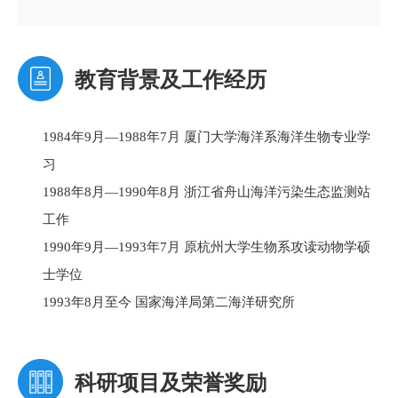
教育背景及工作经历
1984年9月—1988年7月 厦门大学海洋系海洋生物专业学
习
1988年8月—1990年8月 浙江省舟山海洋污染生态监测站
工作
1990年9月—1993年7月 原杭州大学生物系攻读动物学硕
士学位
1993年8月至今 国家海洋局第二海洋研究所
科研项目及荣誉奖励