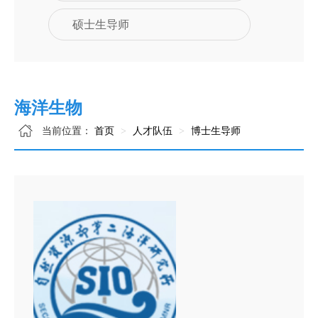
硕士生导师
海洋生物
当前位置：
首页
人才队伍
博士生导师