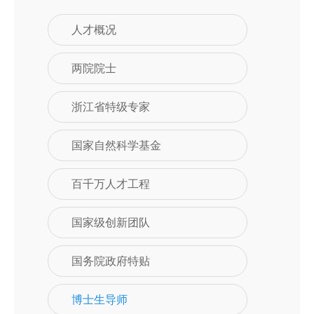
人才概况
两院院士
浙江省特级专家
国家自然科学基金
百千万人才工程
国家级创新团队
国务院政府特贴
博士生导师