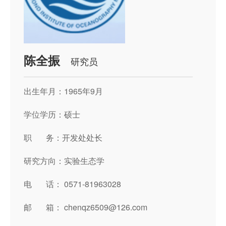
陈全振
研究员
出生年月：1965年9月
学位学历：硕士
职 务：开发处处长
研究方向：实验生态学
电 话： 0571-81963028
邮 箱： chenqz6509@126.com