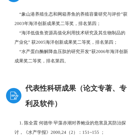
“象山港养殖生态和网箱养鱼的养殖容量研究与评价”获
2003年海洋创新成果奖二等奖，排名第四；
“海洋低值鱼资源高值化利用技术研究及其生物制品的
产业化” 获2005海洋创新成果奖二等奖，排名第四；
“水产蛋白酶解降血压肽的研究开发”获2006年海洋创新
成果奖二等奖，排名第四。
代表性科研成果（论文专著、专
利及软件）
1. 陈全震 何德华 曱藻赤潮对养鲍业的危害及其防治探
讨，《水产学报》2000,24（2）：151~155 ；