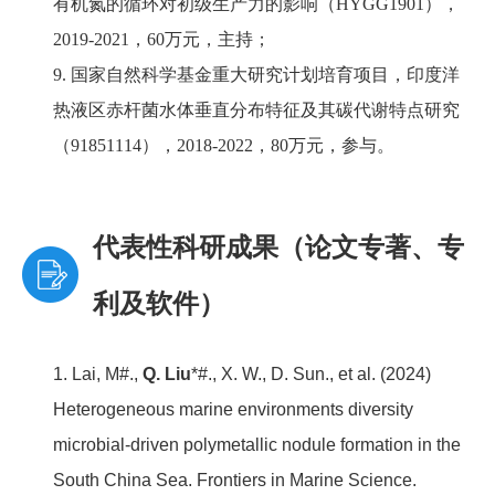
有机氮的循环对初级生产力的影响（HYGG1901），
2019-2021，60万元，主持；
9. 国家自然科学基金重大研究计划培育项目，印度洋
热液区赤杆菌水体垂直分布特征及其碳代谢特点研究
（91851114），2018-2022，80万元，参与。
代表性科研成果（论文专著、专
利及软件）
1. Lai, M#.,
Q. Liu
*#., X. W., D. Sun., et al. (2024)
Heterogeneous marine environments diversity
microbial-driven polymetallic nodule formation in the
South China Sea. Frontiers in Marine Science.