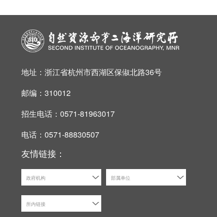
地址：浙江省杭州市西湖区保俶北路36号
邮编：310012
招生电话：0571-81963017
电话：0571-88830507
友情链接：
政府机构
部属单位
所内链接