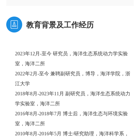
教育背景及工作经历
2023年12月-至今 研究员，海洋生态系统动力学实验
室，海洋二所
2022年2月-至今 兼聘副研究员，博导，海洋学院，浙
江大学
2018年8月-2023年11月 副研究员，海洋生态系统动力
学实验室，海洋二所
2016年8月-2018年7月 博士后，海洋生态与环境实验
室，海洋二所
2010年8月-2016年5月 博士/研究助理，海洋科学系，