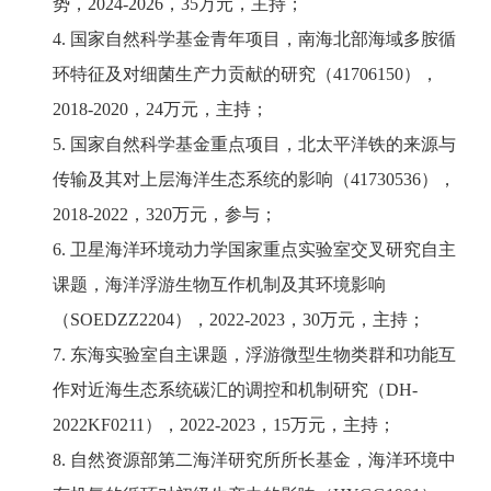
势，2024-2026，35万元，主持；
4. 国家自然科学基金青年项目，南海北部海域多胺循
环特征及对细菌生产力贡献的研究（41706150），
2018-2020，24万元，主持；
5. 国家自然科学基金重点项目，北太平洋铁的来源与
传输及其对上层海洋生态系统的影响（41730536），
2018-2022，320万元，参与；
6. 卫星海洋环境动力学国家重点实验室交叉研究自主
课题，海洋浮游生物互作机制及其环境影响
（SOEDZZ2204），2022-2023，30万元，主持；
7. 东海实验室自主课题，浮游微型生物类群和功能互
作对近海生态系统碳汇的调控和机制研究（DH-
2022KF0211），2022-2023，15万元，主持；
8. 自然资源部第二海洋研究所所长基金，海洋环境中