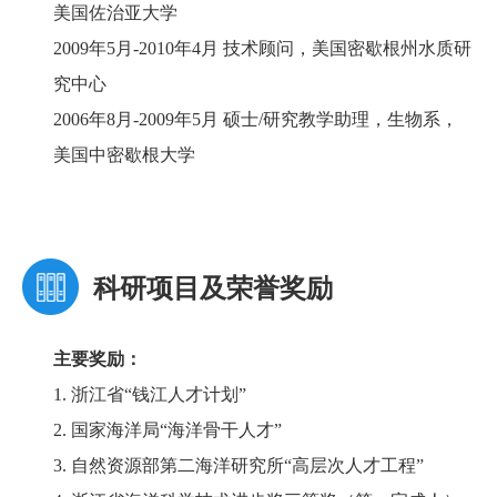
美国佐治亚大学
2009年5月-2010年4月 技术顾问，美国密歇根州水质研
究中心
2006年8月-2009年5月 硕士/研究教学助理，生物系，
美国中密歇根大学
科研项目及荣誉奖励
主要奖励：
1. 浙江省“钱江人才计划”
2. 国家海洋局“海洋骨干人才”
3. 自然资源部第二海洋研究所“高层次人才工程”