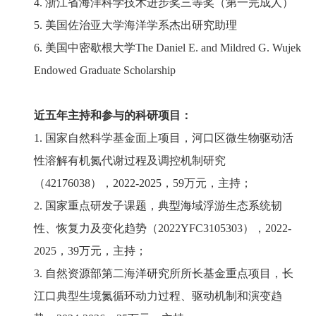
4. 浙江省海洋科学技术进步奖三等奖（第一完成人）
5. 美国佐治亚大学海洋学系杰出研究助理
6. 美国中密歇根大学The Daniel E. and Mildred G. Wujek
Endowed Graduate Scholarship
近五年主持和参与的科研项目：
1. 国家自然科学基金面上项目，河口区微生物驱动活
性溶解有机氮代谢过程及调控机制研究
（42176038），2022-2025，59万元，主持；
2. 国家重点研发子课题，典型海域浮游生态系统韧
性、恢复力及变化趋势（2022YFC3105303），2022-
2025，39万元，主持；
3. 自然资源部第二海洋研究所所长基金重点项目，长
江口典型生境氮循环动力过程、驱动机制和演变趋