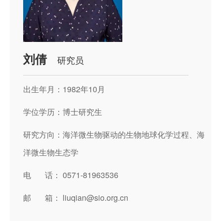
刘倩
研究员
出生年月：1982年10月
学位学历：博士研究生
研究方向：海洋微生物驱动的生物地球化学过程、海
洋微生物生态学
电 话： 0571-81963536
邮 箱： liuqian@sio.org.cn