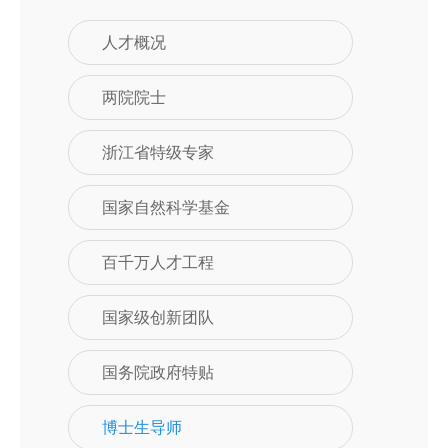
人才概况
两院院士
浙江省特级专家
国家自然科学基金
百千万人才工程
国家级创新团队
国务院政府特贴
博士生导师