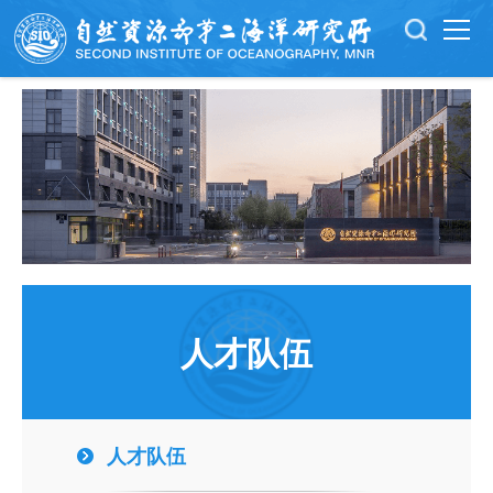
人才队伍
人才队伍