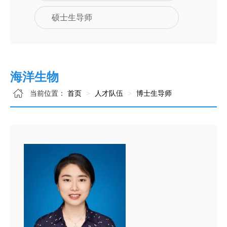
硕士生导师
海洋生物
当前位置：
首页
人才队伍
博士生导师