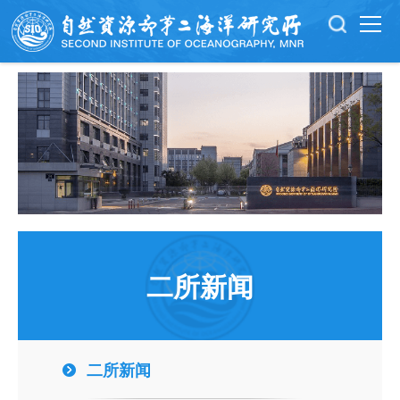
二所新闻
二所新闻