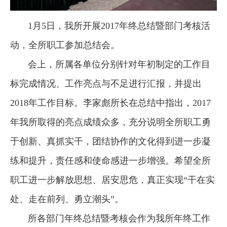
1月5日，我所开展2017年终总结暨部门考核活
动，全所职工参加总结会。
会上，所属各单位分别针对年初制定的工作目
标完成情况、工作亮点与不足进行汇报，并提出
2018年工作目标。李家彪所长在总结中指出，2017
年我所取得的亮点成绩众多，充分说明全所职工勇
于创新、真抓实干，团结协作的文化得到进一步凝
练和提升，责任感和使命感进一步增强。希望全所
职工进一步解放思想、居安思危，真正实现“干在实
处、走在前列、勇立潮头”。
所各部门年终总结暨考核会作为我所年终工作