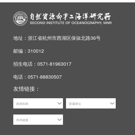
地址：浙江省杭州市西湖区保俶北路36号
邮编：310012
招生电话：0571-81963017
电话：0571-88830507
友情链接：
政府机构
部属单位
所内链接