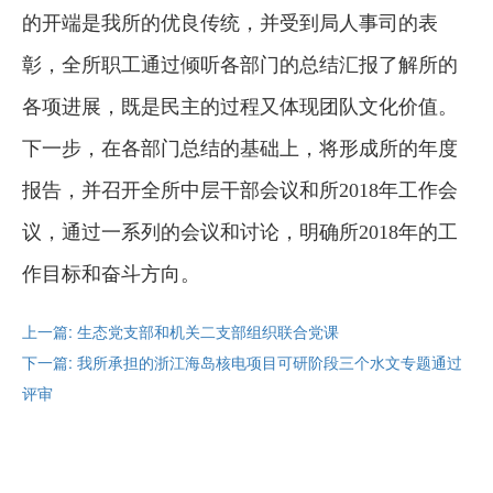
的开端是我所的优良传统，并受到局人事司的表
彰，全所职工通过倾听各部门的总结汇报了解所的
各项进展，既是民主的过程又体现团队文化价值。
下一步，在各部门总结的基础上，将形成所的年度
报告，并召开全所中层干部会议和所2018年工作会
议，通过一系列的会议和讨论，明确所2018年的工
作目标和奋斗方向。
上一篇: 生态党支部和机关二支部组织联合党课
下一篇: 我所承担的浙江海岛核电项目可研阶段三个水文专题通过
评审