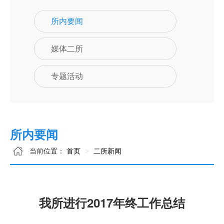
所内要闻
媒体二所
专题活动
所内要闻
当前位置：
首页
二所新闻
我所进行2017年终工作总结