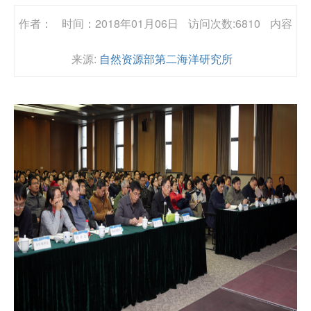
作者：
时间：2018年01月06日
访问次数:6810
内容
来源:
自然资源部第二海洋研究所