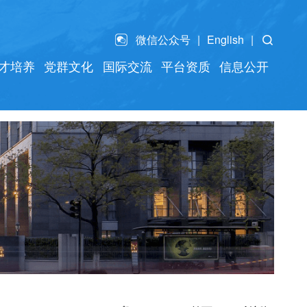
微信公众号
English
才培养
党群文化
国际交流
平台资质
信息公开