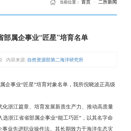
首页
二所新闻
当前位置：
部属企事业“匠星”培育名单
2
内容来源:
自然资源部第二海洋研究所
属企事业“匠星”培育对象名单，我所倪晓波正高级
化浙江篇章、培育发展新质生产力、推动高质量
选浙江省省部属企事业“能工巧匠”，以其名字命
企事业先进职业操作法。其长期致力于海洋生态灾