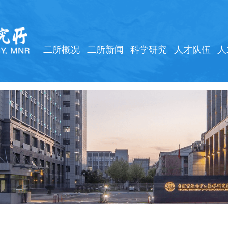
二所概况
二所新闻
科学研究
人才队伍
人