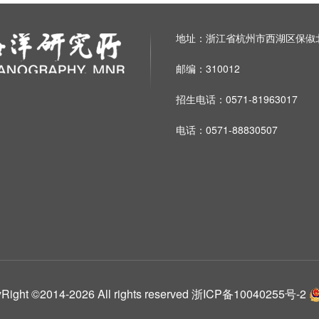
地址：浙江省杭州市西湖区保俶北
邮编：310012
招生电话：0571-81963017
电话：0571-88830507
014-2026 All rights reserved
浙ICP备10040255号-2