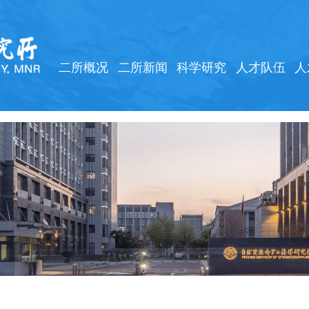
二所概况
二所新闻
科学研究
人才队伍
人