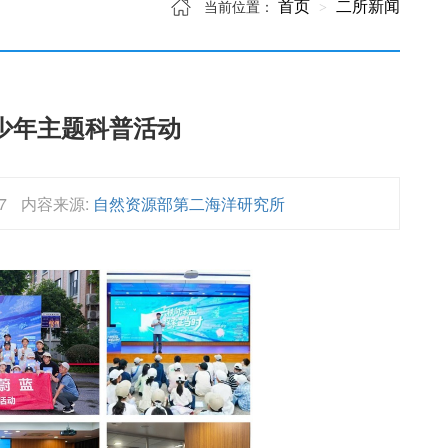
首页
二所新闻
当前位置：
少年主题科普活动
7
内容来源:
自然资源部第二海洋研究所