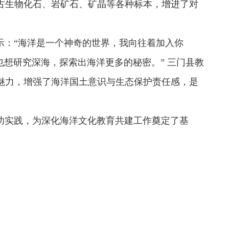
古生物化石、岩矿石、矿晶等各种标本，增进了对
：“海洋是一个神奇的世界，我向往着加入你
也想研究深海，探索出海洋更多的秘密。” 三门县教
魅力，增强了海洋国土意识与生态保护责任感，是
实践，为深化海洋文化教育共建工作奠定了基