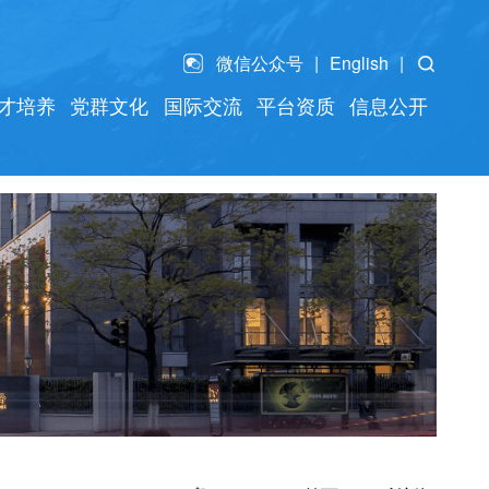
微信公众号
English
才培养
党群文化
国际交流
平台资质
信息公开