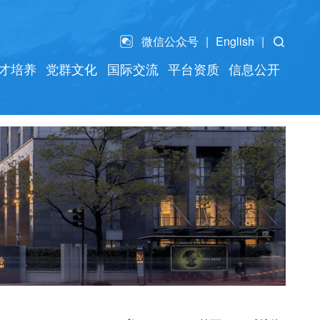
微信公众号
English
才培养
党群文化
国际交流
平台资质
信息公开