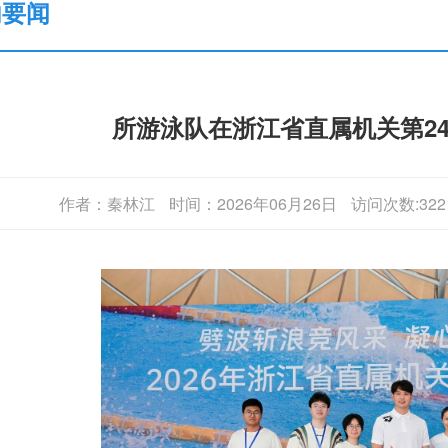
内要闻
所游泳队在浙江省直属机关第2
作者：秦林江
时间：2026年06月26日
访问次数:322