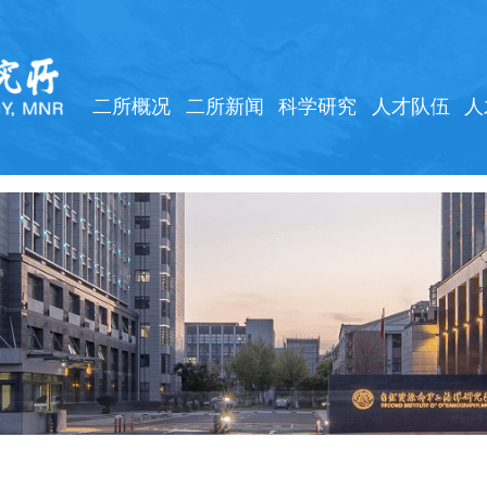
二所概况
二所新闻
科学研究
人才队伍
人