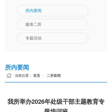
所内要闻
媒体二所
专题活动
所内要闻
当前位置：
首页
二所新闻
我所举办2026年处级干部主题教育专
题培训班