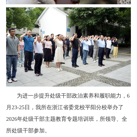
为进一步提升处级干部政治素养和履职能力，6
月23-25日，我所在浙江省委党校平阳分校举办了
2026年处级干部主题教育专题培训班，所领导、全
所处级干部参加。