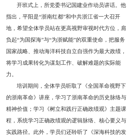
开班式上，所党委书记国建业作动员讲话。他
指出，平阳是“浙南红都”和中共浙江省一大召开
地，希望全体学员站在更高视野审视时代方位，肩
负起“为国探海”与“为浙赋能”的双重使命，把服务
国家战略、推动海洋科技自立自强作为最大政绩，
将学习成果转化为谋划工作、破解难题的实际能
力。
培训期间，全体学员听取了《全国革命视野下
的浙南革命》讲座，学习了浙南革命的历史脉络与
精神价值；学习《树立和践行正确政绩观》主题课
程，系统学习正确政绩观的逻辑脉络、核心要义与
实践路径。此外，学员们还聆听了《深海科技的发