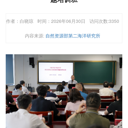
作者：白晓琼
时间：2026年06月30日
访问次数:3350
内容来源:
自然资源部第二海洋研究所