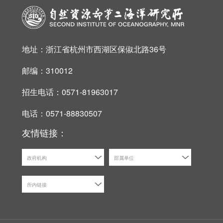
地址：浙江省杭州市西湖区保俶北路36号
邮编：310012
招生电话：0571-81963017
电话：0571-88830507
友情链接：
政府机构
部属单位
所内链接