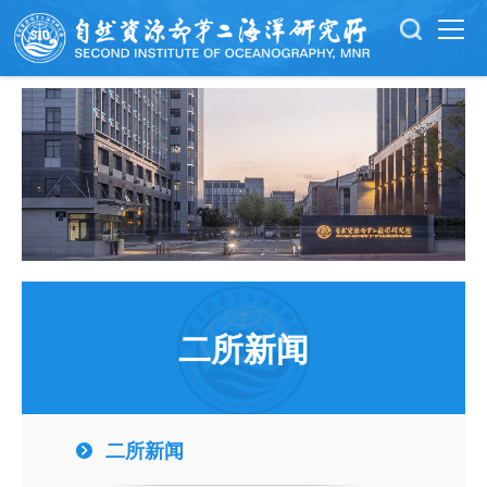
二所新闻
二所新闻