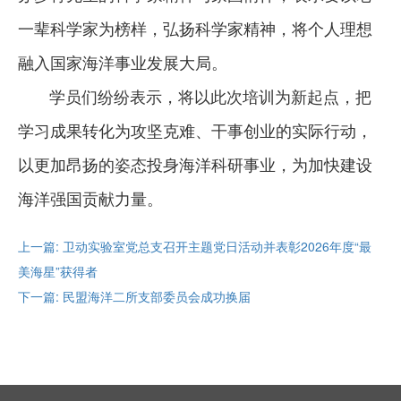
一辈科学家为榜样，弘扬科学家精神，将个人理想
融入国家海洋事业发展大局。
学员们纷纷表示，将以此次培训为新起点，把
学习成果转化为攻坚克难、干事创业的实际行动，
以更加昂扬的姿态投身海洋科研事业，为加快建设
海洋强国贡献力量。
上一篇: 卫动实验室党总支召开主题党日活动并表彰2026年度“最
美海星”获得者
下一篇: 民盟海洋二所支部委员会成功换届