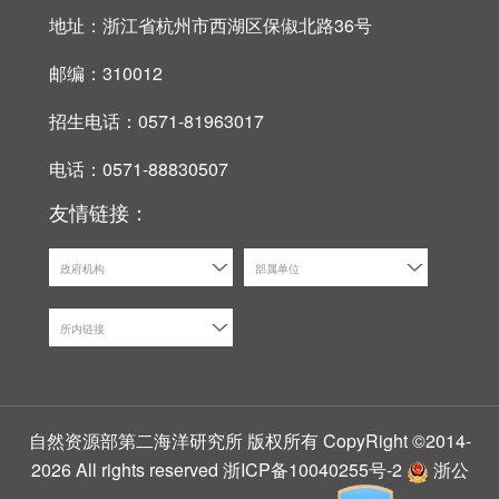
地址：浙江省杭州市西湖区保俶北路36号
邮编：310012
招生电话：0571-81963017
电话：0571-88830507
友情链接：
政府机构
部属单位
所内链接
自然资源部第二海洋研究所 版权所有 CopyRight ©2014-
2026 All rights reserved
浙ICP备10040255号-2
浙公