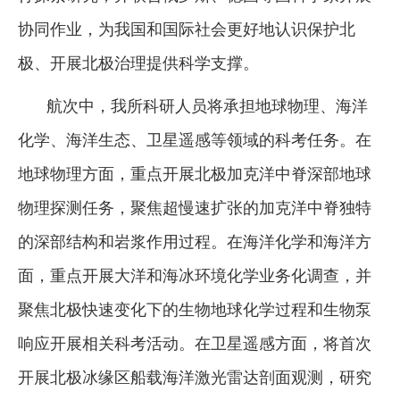
协同作业，为我国和国际社会更好地认识保护北
极、开展北极治理提供科学支撑。
航次中，我所科研人员将承担地球物理、海洋
化学、海洋生态、卫星遥感等领域的科考任务。在
地球物理方面，重点开展北极加克洋中脊深部地球
物理探测任务，聚焦超慢速扩张的加克洋中脊独特
的深部结构和岩浆作用过程。在海洋化学和海洋方
面，重点开展大洋和海冰环境化学业务化调查，并
聚焦北极快速变化下的生物地球化学过程和生物泵
响应开展相关科考活动。在卫星遥感方面，将首次
开展北极冰缘区船载海洋激光雷达剖面观测，研究