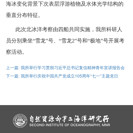
海冰变化背景下次表层浮游植物及水体光学结构的
垂直分布特征。
此次北冰洋考察由四船共同实施，我所科研人
员分别乘坐“雪龙”号、“雪龙2”号和“极地”号开展考
察活动。
上一篇: 我所举行学习贯彻习近平总书记复信精神青年宣讲报告会
下一篇: 我所举行庆祝中国共产党成立105周年“七一”主题党日