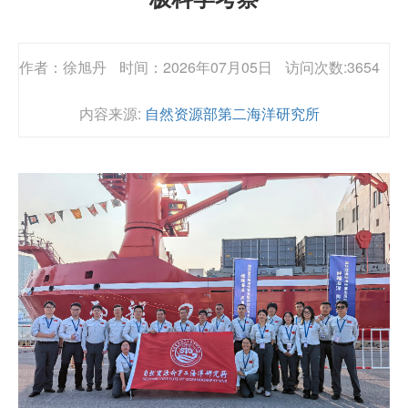
作者：徐旭丹
时间：2026年07月05日
访问次数:3654
内容来源:
自然资源部第二海洋研究所