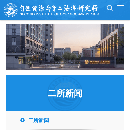
二所新闻
二所新闻