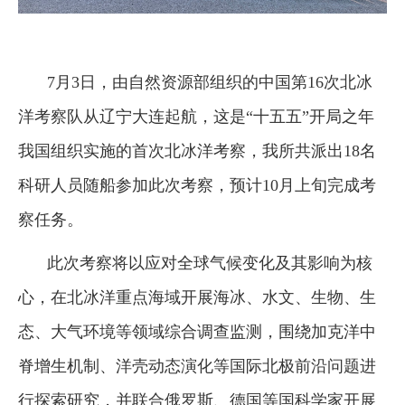
7月3日，由自然资源部组织的中国第16次北冰
洋考察队从辽宁大连起航，这是“十五五”开局之年
我国组织实施的首次北冰洋考察，我所共派出18名
科研人员随船参加此次考察，预计10月上旬完成考
察任务。
此次考察将以应对全球气候变化及其影响为核
心，在北冰洋重点海域开展海冰、水文、生物、生
态、大气环境等领域综合调查监测，围绕加克洋中
脊增生机制、洋壳动态演化等国际北极前沿问题进
行探索研究，并联合俄罗斯、德国等国科学家开展