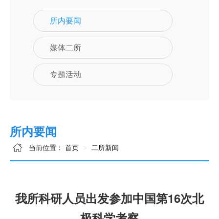
所内要闻
媒体二所
专题活动
所内要闻
当前位置：
首页
二所新闻
我所科研人员出发参加中国第16次北
极科学考察