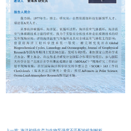
上一篇: 海洋初级生产与生物泵强度不匹配的机制解析