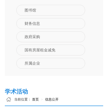
图书馆
财务信息
政府采购
国有房屋租金减免
所属企业
学术活动
当前位置：
首页
信息公开