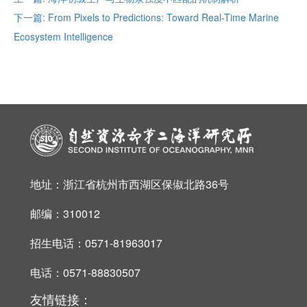
下一篇: From Pixels to Predictions: Toward Real-Time Marine
Ecosystem Intelligence
地址：浙江省杭州市西湖区保俶北路36号
邮编：310012
招生电话：0571-81963017
电话：0571-88830507
友情链接：