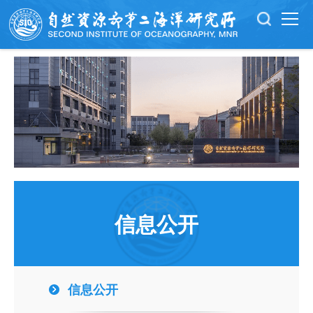
信息公开
信息公开