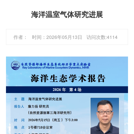
海洋温室气体研究进展
作者：
时间：2026年05月13日
访问次数:4114