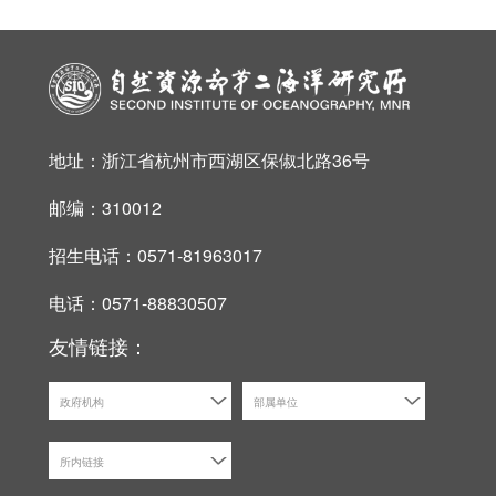
地址：浙江省杭州市西湖区保俶北路36号
邮编：310012
招生电话：0571-81963017
电话：0571-88830507
友情链接：
政府机构
部属单位
所内链接