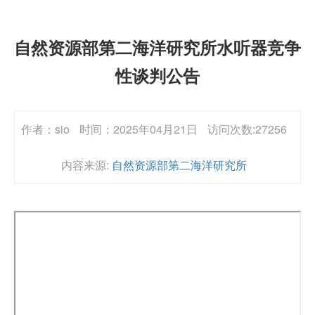
自然资源部第二海洋研究所水听器竞争
性谈判公告
作者：sio
时间：2025年04月21日
访问次数:27256
内容来源:
自然资源部第二海洋研究所