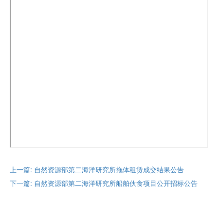
上一篇: 自然资源部第二海洋研究所拖体租赁成交结果公告
下一篇: 自然资源部第二海洋研究所船舶伙食项目公开招标公告