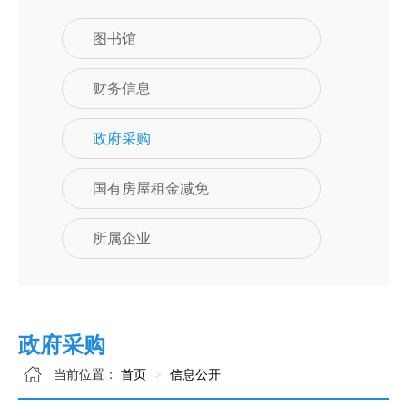
图书馆
财务信息
政府采购
国有房屋租金减免
所属企业
政府采购
当前位置：
首页
信息公开