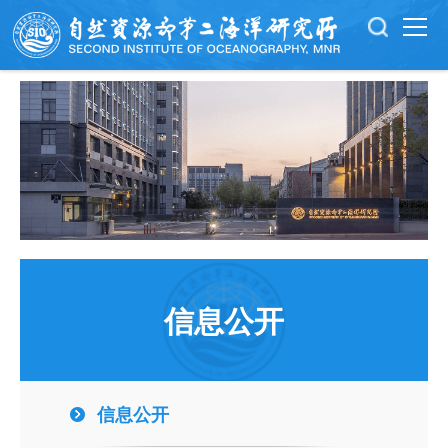
信息公开
信息公开