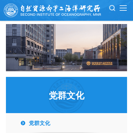
党群文化
党群文化