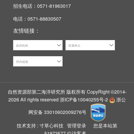
招生电话：0571-81963017
电话：0571-88830507
友情链接：
政府机构
部属单位
所内链接
自然资源部第二海洋研究所 版权所有 CopyRight ©2014-
2026 All rights reserved
浙ICP备10040255号-2
浙公
网安备 33010602009276号
技术支持 :
寸草心科技
管理登录
您是本站第
51973577
位访客者