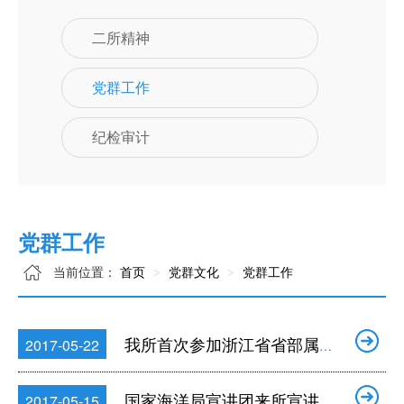
二所精神
党群工作
纪检审计
党群工作
当前位置：
首页
党群文化
党群工作
我所首次参加浙江省省部属企事业职工男子篮球赛
2017-05-22
国家海洋局宣讲团来所宣讲十八届六中全会精神
2017-05-15