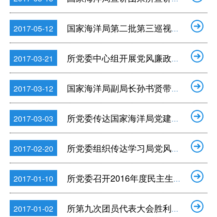
国家海洋局第二批第三巡视组向我所反馈巡视意见
2017-05-12
所党委中心组开展党风廉政建设专题学习
2017-03-21
国家海洋局副局长孙书贤带队来所开展“两个责任”专项检查
2017-03-12
所党委传达国家海洋局党建工作会议精神
2017-03-03
所党委组织传达学习局党风廉政建设工作会议精神
2017-02-20
所党委召开2016年度民主生活会
2017-01-10
所第九次团员代表大会胜利召开
2017-01-02