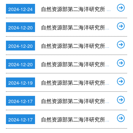
自然资源部第二海洋研究所 海底地形地貌公开资料收集与综合分析(第二次)竞争性磋商公告
2024-12-24
自然资源部第二海洋研究所海洋磁力测量数据融合建模项目成交公告
2024-12-20
自然资源部第二海洋研究所一次性电池组项目竞争性磋商公告
2024-12-20
自然资源部第二海洋研究所海底地形地貌公开资料收集与综合分析废标公告
2024-12-20
自然资源部第二海洋研究所船舶和人员保险费服务采购项目更正公告
2024-12-19
自然资源部第二海洋研究所技术服务委托项目竞争性磋商公告（重新采购）
2024-12-17
自然资源部第二海洋研究所海龙 IV 号 ROV 维护维修及升级改造成交公告
2024-12-17