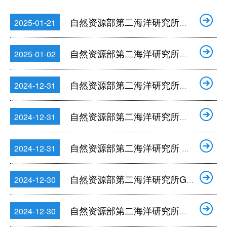
自然资源部第二海洋研究所船舶和人员保险费服务采购项目中标公告
2025-01-21
自然资源部第二海洋研究所一次性电池组项目成交公告
2025-01-02
自然资源部第二海洋研究所船舶和人员保险费服务采购项目招标公告
2024-12-31
自然资源部第二海洋研究所船舶和人员保险费服务采购项目的废标公告
2024-12-31
自然资源部第二海洋研究所 K 港航次设备租赁服务项目中标公告
2024-12-31
自然资源部第二海洋研究所G港航次设备租赁项目中标公告
2024-12-30
自然资源部第二海洋研究所技术服务委托项目成交公告
2024-12-30