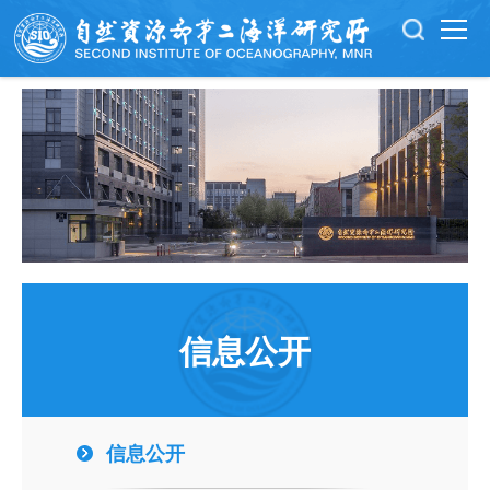
信息公开
信息公开