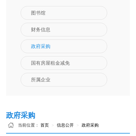
图书馆
财务信息
政府采购
国有房屋租金减免
所属企业
政府采购
当前位置：
首页
信息公开
政府采购