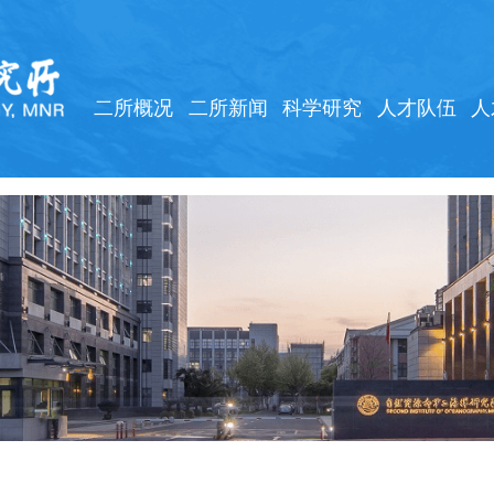
二所概况
二所新闻
科学研究
人才队伍
人