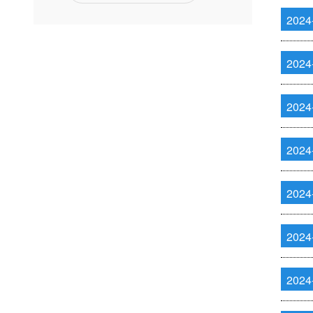
2024
2024
2024
2024
2024
2024
2024