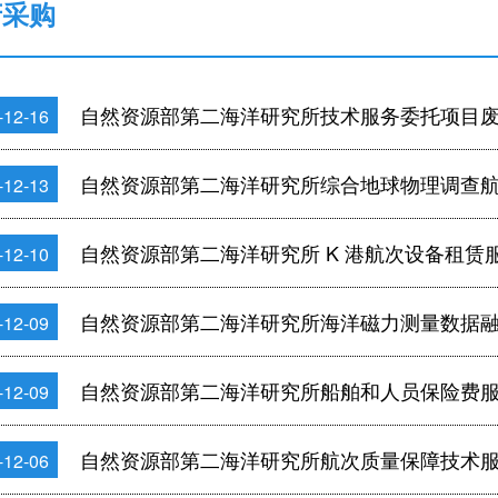
府采购
自然资源部第二海洋研究所技术服务委托项目
-12-16
自然资源部第二海洋研究所综合地球物理调查
-12-13
自然资源部第二海洋研究所 K 港航次设备租赁
-12-10
自然资源部第二海洋研究所海洋磁力测量数据
-12-09
自然资源部第二海洋研究所船舶和人员保险费
-12-09
自然资源部第二海洋研究所航次质量保障技术
-12-06