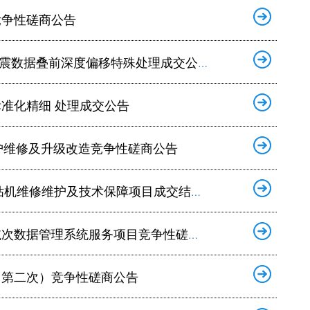
竞争性磋商公告
地震数据叠前深度偏移特殊处理成交公告
准化精细 处理成交公告
 维护维修及升级改造竞争性磋商公告
机维修维护及技术保障项目成交结果公告
数据管理系统服务项目竞争性磋商公告
（第二次）竞争性磋商公告