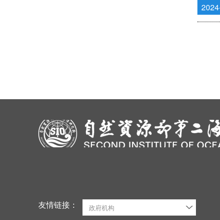
2024
友情链接：
政府机构