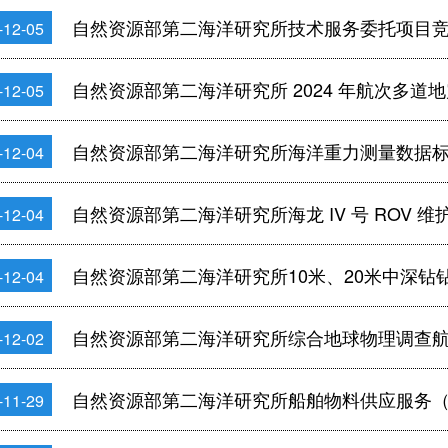
自然资源部第二海洋研究所技术服务委托项目
-12-05
自然资源部第二海洋研究所 2024 年航次多道
-12-05
自然资源部第二海洋研究所海洋重力测量数据标
-12-04
自然资源部第二海洋研究所海龙 IV 号 ROV
-12-04
自然资源部第二海洋研究所10米、20米中深钻钻
-12-04
自然资源部第二海洋研究所综合地球物理调查航次
-12-02
自然资源部第二海洋研究所船舶物料供应服务
-11-29