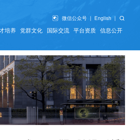
微信公众号
English
才培养
党群文化
国际交流
平台资质
信息公开