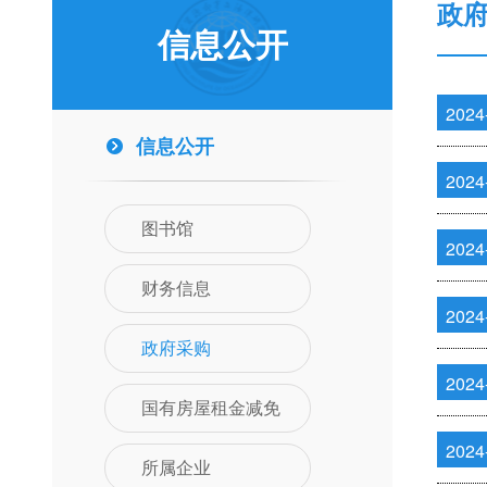
政
信息公开
2024
信息公开
2024
图书馆
2024
财务信息
2024
政府采购
2024
国有房屋租金减免
2024
所属企业