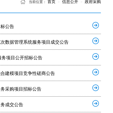
首页
信息公开
政府采购
当前位置：
废标公告
航次数据管理系统服务项目成交公告
服务项目公开招标公告
融合建模项目竞争性磋商公告
服务采购项目招标公告
服务成交公告