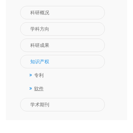
科研概况
学科方向
科研成果
知识产权
专利
软件
学术期刊