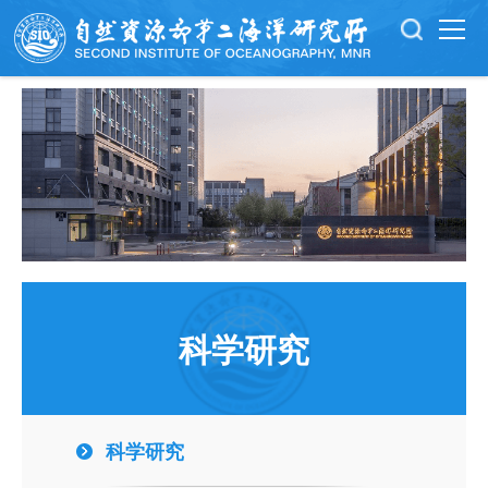
科学研究
科学研究