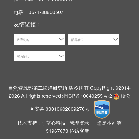
电话：0571-88830507
友情链接：
政府机构
部属单位
所内链接
自然资源部第二海洋研究所 版权所有 CopyRight ©2014-
2026 All rights reserved
浙ICP备10040255号-2
浙公
网安备 33010602009276号
技术支持 :
寸草心科技
管理登录
您是本站第
51967873
位访客者