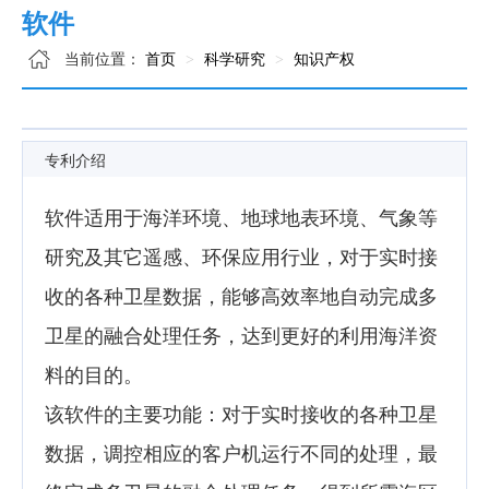
软件
当前位置：
首页
科学研究
知识产权
专利介绍
软件适用于海洋环境、地球地表环境、气象等
研究及其它遥感、环保应用行业，对于实时接
收的各种卫星数据，能够高效率地自动完成多
卫星的融合处理任务，达到更好的利用海洋资
料的目的。
该软件的主要功能：对于实时接收的各种卫星
数据，调控相应的客户机运行不同的处理，最