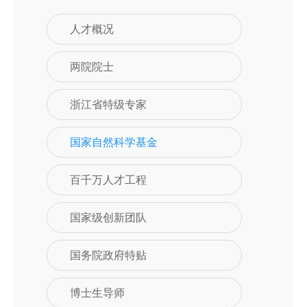
人才概况
两院院士
浙江省特级专家
国家自然科学基金
百千万人才工程
国家级创新团队
国务院政府特贴
博士生导师