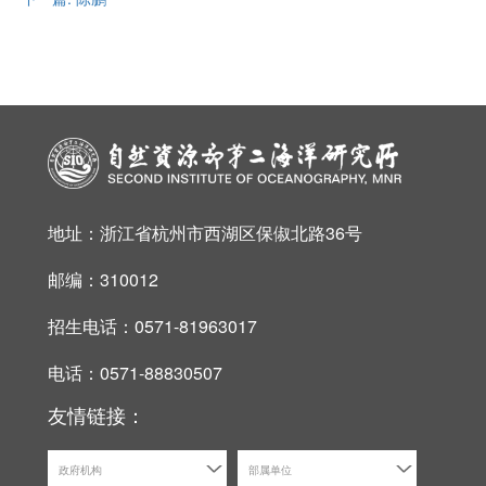
地址：浙江省杭州市西湖区保俶北路36号
邮编：310012
招生电话：0571-81963017
电话：0571-88830507
友情链接：
政府机构
部属单位