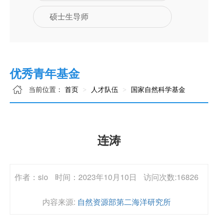
硕士生导师
优秀青年基金
当前位置：
首页
人才队伍
国家自然科学基金
连涛
作者：sio
时间：2023年10月10日
访问次数:16826
内容来源:
自然资源部第二海洋研究所