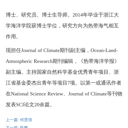
博士、研究员、博士生导师。2014年毕业于浙江大
学海洋学院获博士学位，研究方向为热带海气相互
作用。
现担任Journal of Climate期刊副主编，Ocean-Land-
Atmospheric Research期刊编辑，《热带海洋学报》
副主编。主持国家自然科学基金优秀青年项目、浙
江省基金委杰出青年等项目7项。以第一或通讯作者
在National Science Review、Journal of Climate等刊物
发表SCI论文20余篇。
上一篇: 何贤强
下一篇: 陈鹏