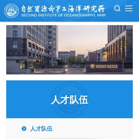
人才队伍
人才队伍