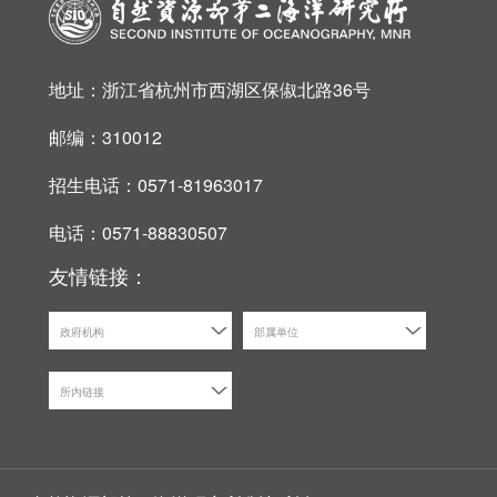
地址：浙江省杭州市西湖区保俶北路36号
邮编：310012
招生电话：0571-81963017
电话：0571-88830507
友情链接：
政府机构
部属单位
所内链接