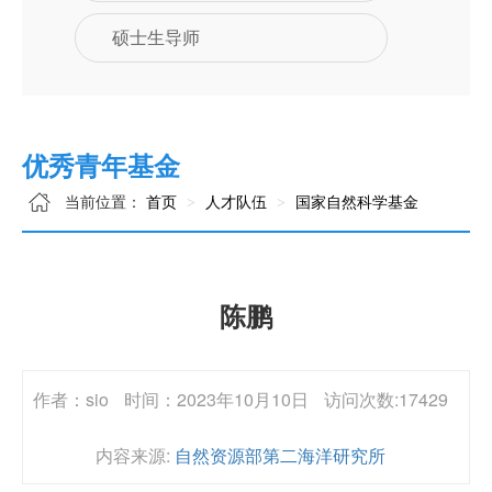
硕士生导师
优秀青年基金
当前位置：
首页
人才队伍
国家自然科学基金
陈鹏
作者：sio
时间：2023年10月10日
访问次数:17429
内容来源:
自然资源部第二海洋研究所