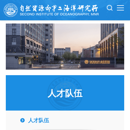
人才队伍
人才队伍