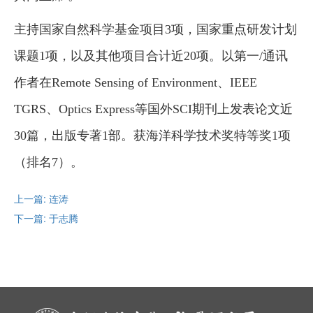
主持国家自然科学基金项目3项，国家重点研发计划
课题1项，以及其他项目合计近20项。以第一/通讯
作者在Remote Sensing of Environment、IEEE
TGRS、Optics Express等国外SCI期刊上发表论文近
30篇，出版专著1部。获海洋科学技术奖特等奖1项
（排名7）。
上一篇: 连涛
下一篇: 于志腾