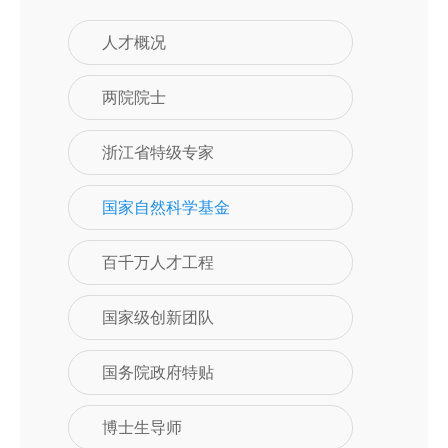
人才概况
两院院士
浙江省特级专家
国家自然科学基金
百千万人才工程
国家级创新团队
国务院政府特贴
博士生导师