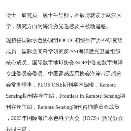
博士，研究员，硕士生导师，本硕博就读于武汉大
学，研究方向为海洋激光遥感及主被动遥感。
现担任国际水色协调组IOCCG初级生产力PP研究组
成员，国际空间科学研究所ISSI海洋激光卫星组织
核心成员、国际数字地球协会ISDE中委会数字海洋
专业委员会委员、中国遥感应用协会海岸带遥感分
会常务理事，PLOS ONE期刊学术编辑，Remote
Sensing期刊客座主编，Frontiers in Remote Sensing期
刊客座主编，Remote Sensing期刊咨询委员会成员
，2023年国际海洋水色科学大会（IOCS）激光分会
共同主席 。