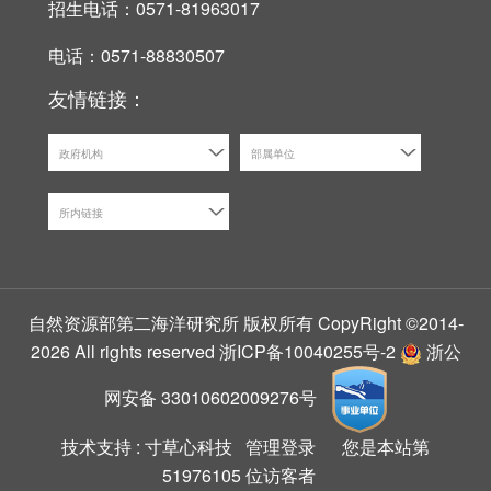
招生电话：0571-81963017
电话：0571-88830507
友情链接：
政府机构
部属单位
所内链接
自然资源部第二海洋研究所 版权所有 CopyRight ©2014-
2026 All rights reserved
浙ICP备10040255号-2
浙公
网安备 33010602009276号
技术支持 :
寸草心科技
管理登录
您是本站第
51976105
位访客者