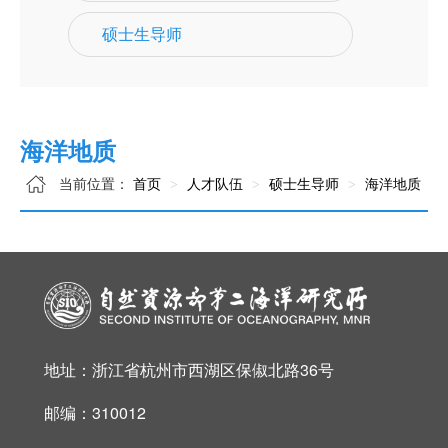
硕士生导师
海洋地质
当前位置：
首页
人才队伍
硕士生导师
海洋地质
地址：浙江省杭州市西湖区保俶北路36号
邮编：310012