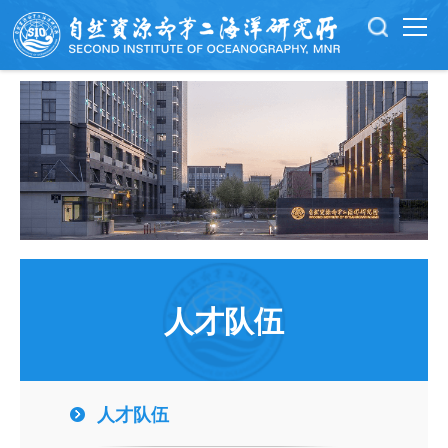
人才队伍
人才队伍