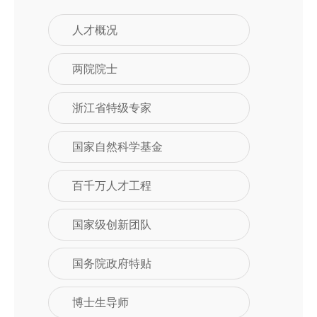
人才概况
两院院士
浙江省特级专家
国家自然科学基金
百千万人才工程
国家级创新团队
国务院政府特贴
博士生导师